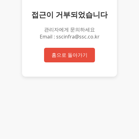
접근이 거부되었습니다
관리자에게 문의하세요
Email : sscinfra@ssc.co.kr
홈으로 돌아가기