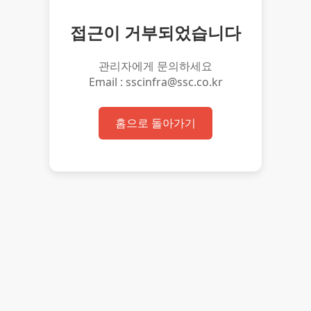
접근이 거부되었습니다
관리자에게 문의하세요
Email : sscinfra@ssc.co.kr
홈으로 돌아가기