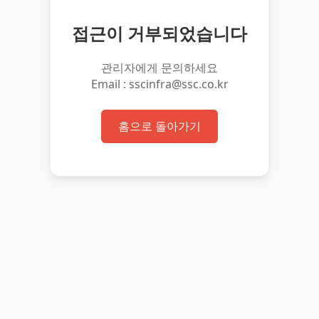
접근이 거부되었습니다
관리자에게 문의하세요
Email : sscinfra@ssc.co.kr
홈으로 돌아가기