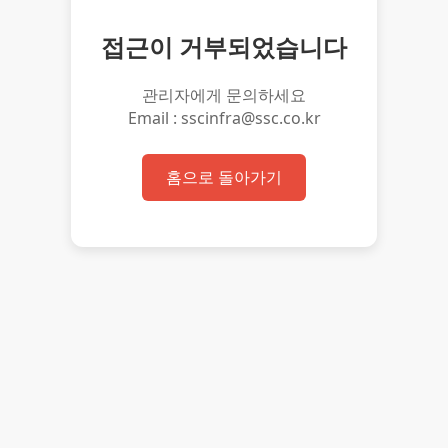
접근이 거부되었습니다
관리자에게 문의하세요
Email : sscinfra@ssc.co.kr
홈으로 돌아가기