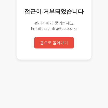
접근이 거부되었습니다
관리자에게 문의하세요
Email : sscinfra@ssc.co.kr
홈으로 돌아가기