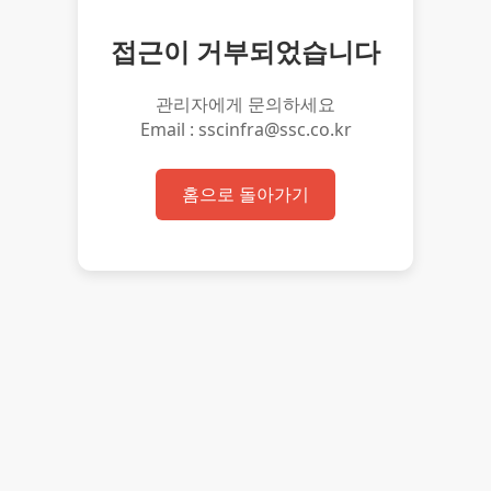
접근이 거부되었습니다
관리자에게 문의하세요
Email : sscinfra@ssc.co.kr
홈으로 돌아가기