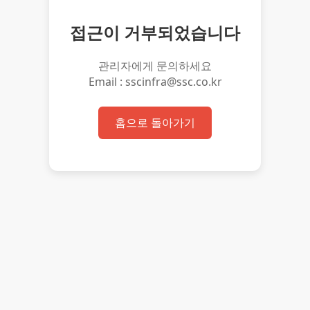
접근이 거부되었습니다
관리자에게 문의하세요
Email : sscinfra@ssc.co.kr
홈으로 돌아가기