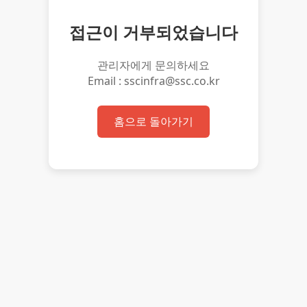
접근이 거부되었습니다
관리자에게 문의하세요
Email : sscinfra@ssc.co.kr
홈으로 돌아가기