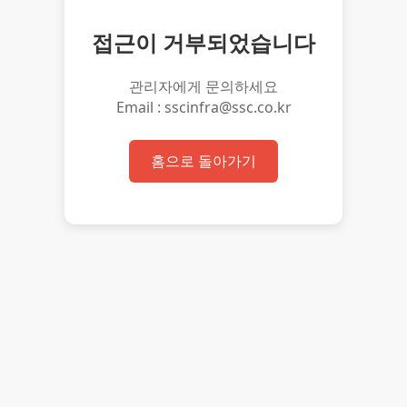
접근이 거부되었습니다
관리자에게 문의하세요
Email : sscinfra@ssc.co.kr
홈으로 돌아가기