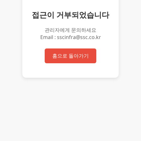
접근이 거부되었습니다
관리자에게 문의하세요
Email : sscinfra@ssc.co.kr
홈으로 돌아가기