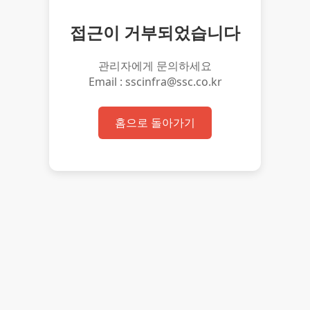
접근이 거부되었습니다
관리자에게 문의하세요
Email : sscinfra@ssc.co.kr
홈으로 돌아가기