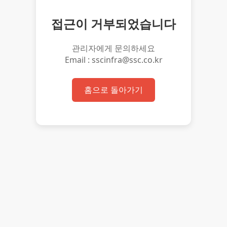
접근이 거부되었습니다
관리자에게 문의하세요
Email : sscinfra@ssc.co.kr
홈으로 돌아가기