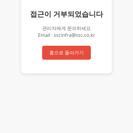
접근이 거부되었습니다
관리자에게 문의하세요
Email : sscinfra@ssc.co.kr
홈으로 돌아가기