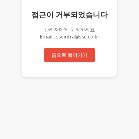
접근이 거부되었습니다
관리자에게 문의하세요
Email : sscinfra@ssc.co.kr
홈으로 돌아가기