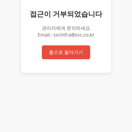
접근이 거부되었습니다
관리자에게 문의하세요
Email : sscinfra@ssc.co.kr
홈으로 돌아가기