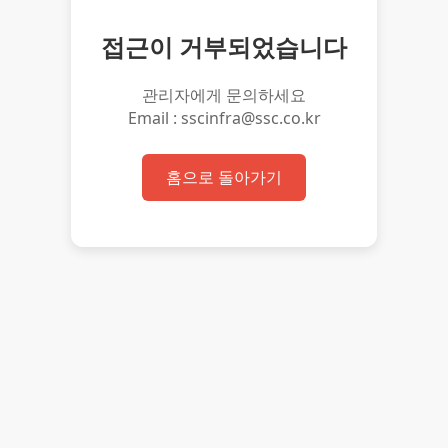
접근이 거부되었습니다
관리자에게 문의하세요
Email : sscinfra@ssc.co.kr
홈으로 돌아가기