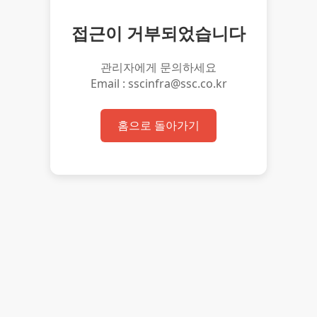
접근이 거부되었습니다
관리자에게 문의하세요
Email : sscinfra@ssc.co.kr
홈으로 돌아가기