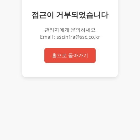
접근이 거부되었습니다
관리자에게 문의하세요
Email : sscinfra@ssc.co.kr
홈으로 돌아가기