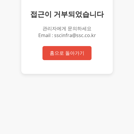
접근이 거부되었습니다
관리자에게 문의하세요
Email : sscinfra@ssc.co.kr
홈으로 돌아가기