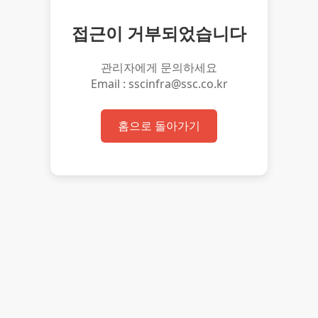
접근이 거부되었습니다
관리자에게 문의하세요
Email : sscinfra@ssc.co.kr
홈으로 돌아가기