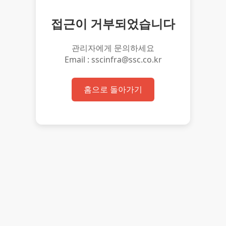
접근이 거부되었습니다
관리자에게 문의하세요
Email : sscinfra@ssc.co.kr
홈으로 돌아가기