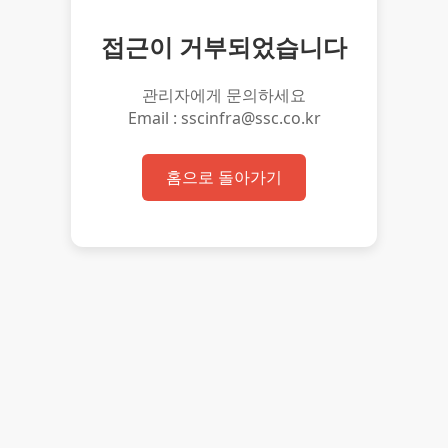
접근이 거부되었습니다
관리자에게 문의하세요
Email : sscinfra@ssc.co.kr
홈으로 돌아가기