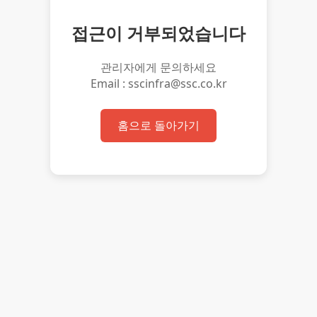
접근이 거부되었습니다
관리자에게 문의하세요
Email : sscinfra@ssc.co.kr
홈으로 돌아가기