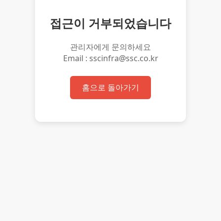
접근이 거부되었습니다
관리자에게 문의하세요
Email : sscinfra@ssc.co.kr
홈으로 돌아가기