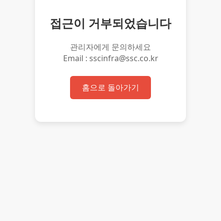
접근이 거부되었습니다
관리자에게 문의하세요
Email : sscinfra@ssc.co.kr
홈으로 돌아가기