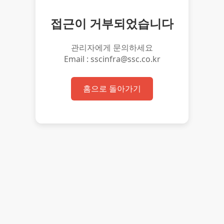
접근이 거부되었습니다
관리자에게 문의하세요
Email : sscinfra@ssc.co.kr
홈으로 돌아가기