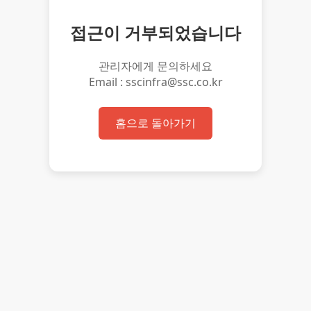
접근이 거부되었습니다
관리자에게 문의하세요
Email : sscinfra@ssc.co.kr
홈으로 돌아가기