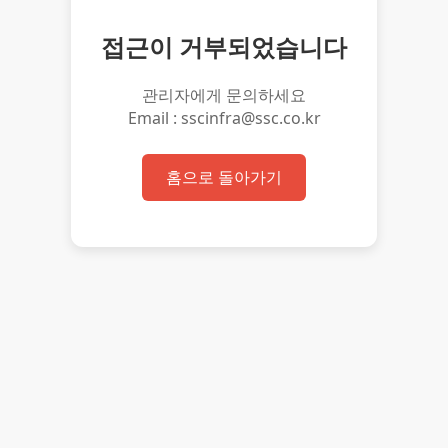
접근이 거부되었습니다
관리자에게 문의하세요
Email : sscinfra@ssc.co.kr
홈으로 돌아가기