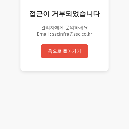
접근이 거부되었습니다
관리자에게 문의하세요
Email : sscinfra@ssc.co.kr
홈으로 돌아가기