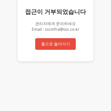
접근이 거부되었습니다
관리자에게 문의하세요
Email : sscinfra@ssc.co.kr
홈으로 돌아가기