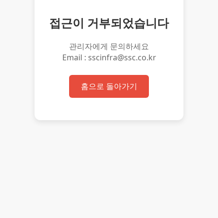
접근이 거부되었습니다
관리자에게 문의하세요
Email : sscinfra@ssc.co.kr
홈으로 돌아가기