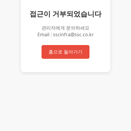
접근이 거부되었습니다
관리자에게 문의하세요
Email : sscinfra@ssc.co.kr
홈으로 돌아가기