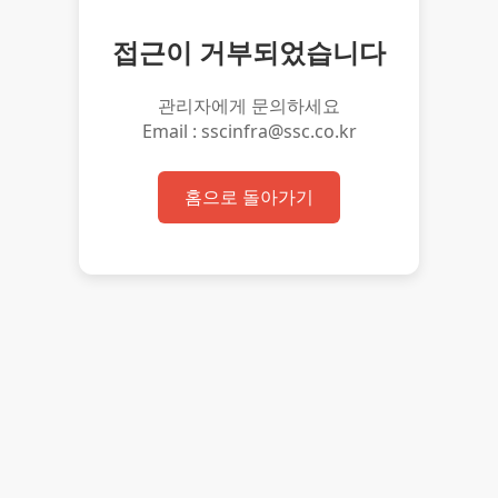
접근이 거부되었습니다
관리자에게 문의하세요
Email : sscinfra@ssc.co.kr
홈으로 돌아가기