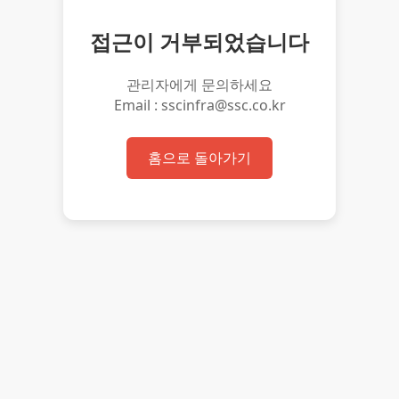
접근이 거부되었습니다
관리자에게 문의하세요
Email : sscinfra@ssc.co.kr
홈으로 돌아가기