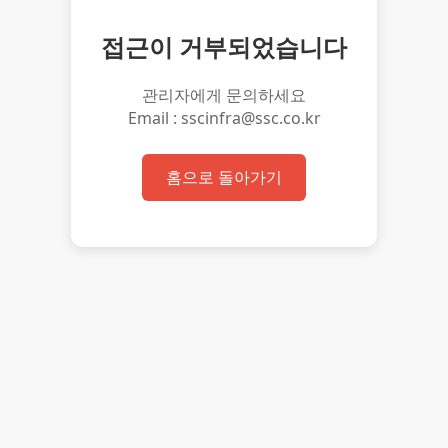
접근이 거부되었습니다
관리자에게 문의하세요
Email : sscinfra@ssc.co.kr
홈으로 돌아가기