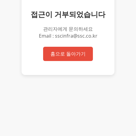
접근이 거부되었습니다
관리자에게 문의하세요
Email : sscinfra@ssc.co.kr
홈으로 돌아가기