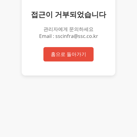
접근이 거부되었습니다
관리자에게 문의하세요
Email : sscinfra@ssc.co.kr
홈으로 돌아가기