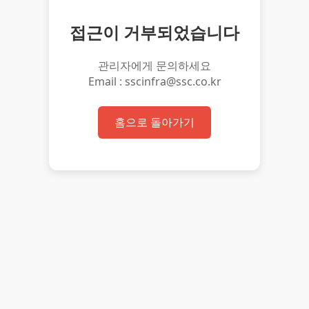
접근이 거부되었습니다
관리자에게 문의하세요
Email : sscinfra@ssc.co.kr
홈으로 돌아가기