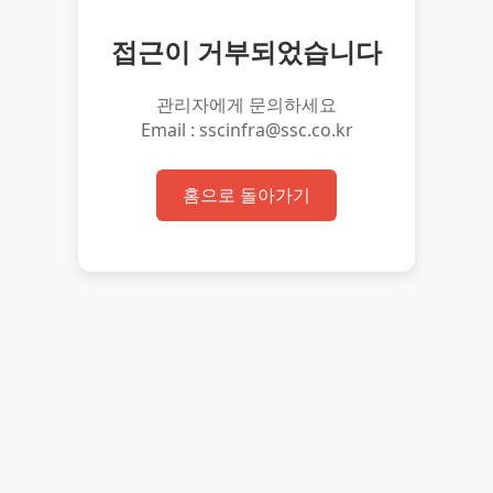
접근이 거부되었습니다
관리자에게 문의하세요
Email : sscinfra@ssc.co.kr
홈으로 돌아가기