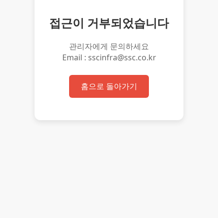
접근이 거부되었습니다
관리자에게 문의하세요
Email : sscinfra@ssc.co.kr
홈으로 돌아가기