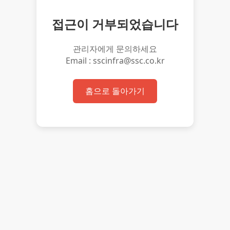
접근이 거부되었습니다
관리자에게 문의하세요
Email : sscinfra@ssc.co.kr
홈으로 돌아가기