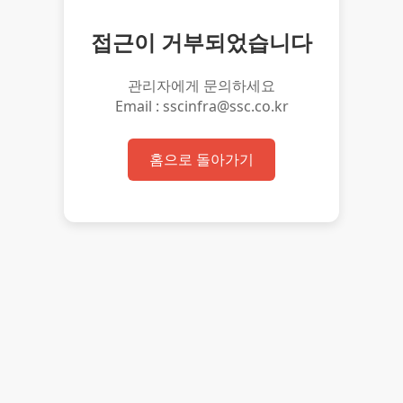
접근이 거부되었습니다
관리자에게 문의하세요
Email : sscinfra@ssc.co.kr
홈으로 돌아가기