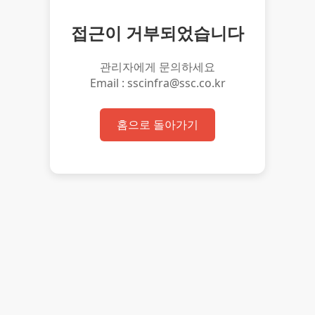
접근이 거부되었습니다
관리자에게 문의하세요
Email : sscinfra@ssc.co.kr
홈으로 돌아가기