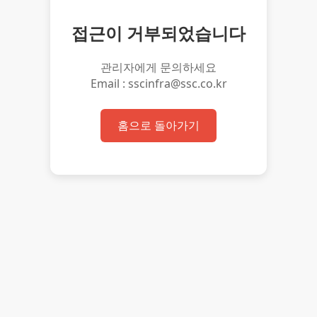
접근이 거부되었습니다
관리자에게 문의하세요
Email : sscinfra@ssc.co.kr
홈으로 돌아가기