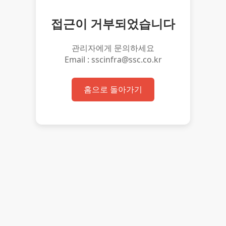
접근이 거부되었습니다
관리자에게 문의하세요
Email : sscinfra@ssc.co.kr
홈으로 돌아가기