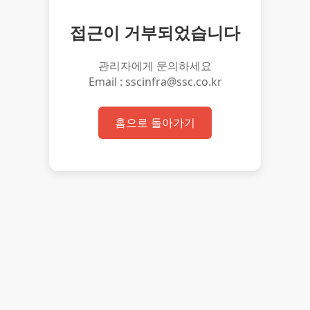
접근이 거부되었습니다
관리자에게 문의하세요
Email : sscinfra@ssc.co.kr
홈으로 돌아가기