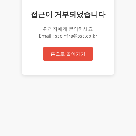
접근이 거부되었습니다
관리자에게 문의하세요
Email : sscinfra@ssc.co.kr
홈으로 돌아가기