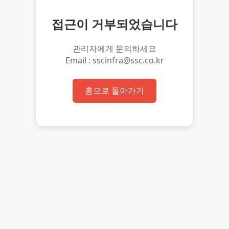
접근이 거부되었습니다
관리자에게 문의하세요
Email : sscinfra@ssc.co.kr
홈으로 돌아가기