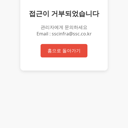
접근이 거부되었습니다
관리자에게 문의하세요
Email : sscinfra@ssc.co.kr
홈으로 돌아가기