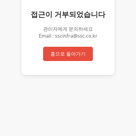
접근이 거부되었습니다
관리자에게 문의하세요
Email : sscinfra@ssc.co.kr
홈으로 돌아가기